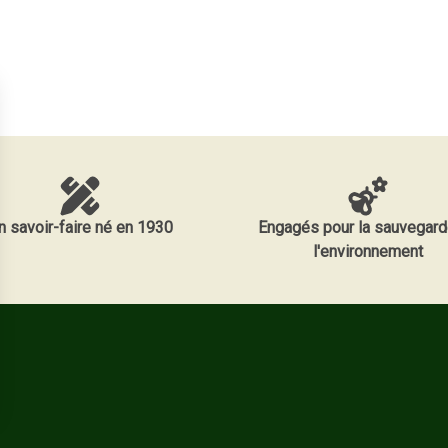
n savoir-faire né en 1930
Engagés pour la sauvegard
l'environnement