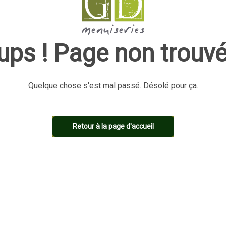
ups ! Page non trouvé
Quelque chose s'est mal passé. Désolé pour ça.
Retour à la page d'accueil