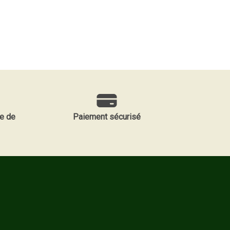
e de
Paiement sécurisé