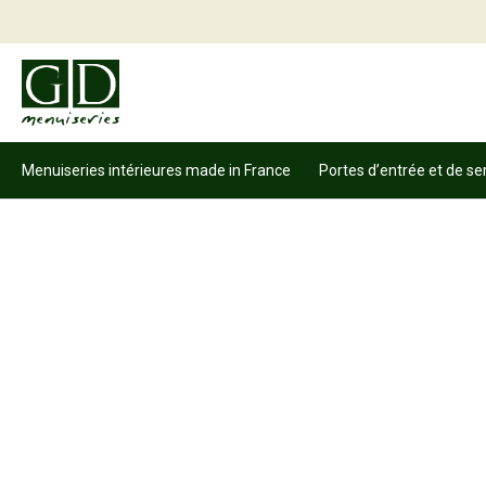
Menuiseries intérieures made in France
Portes d’entrée et de se