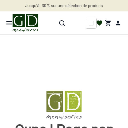
Jusqu'à -30 % sur une sélection de produits
Profitez en vite