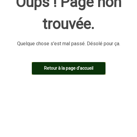
Oups ! Page non
trouvée.
Quelque chose s'est mal passé. Désolé pour ça.
Retour à la page d'accueil