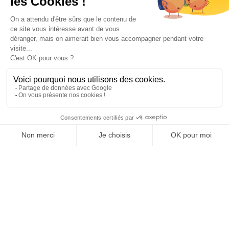
Paiement sécurisé