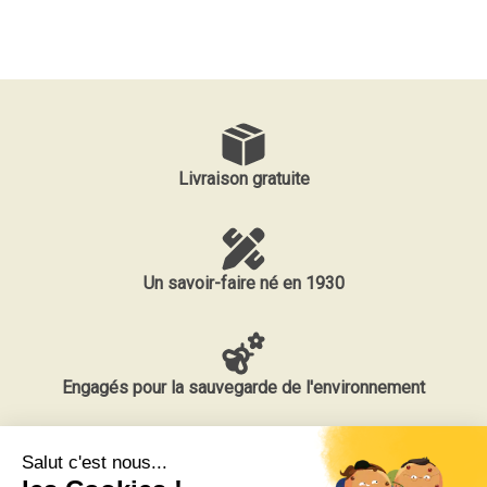
Livraison gratuite
Un savoir-faire né en 1930
Engagés pour la sauvegarde de l'environnement