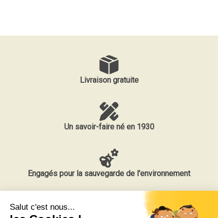
Livraison gratuite
Un savoir-faire né en 1930
Engagés pour la sauvegarde de l'environnement