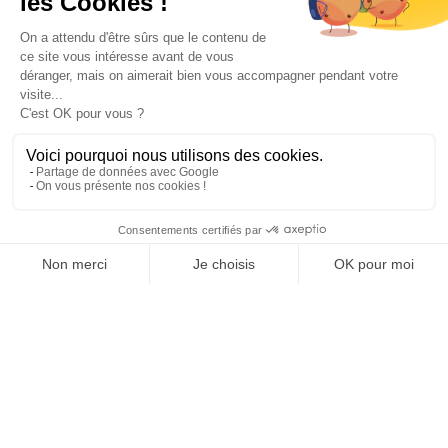
Paiement sécurisé