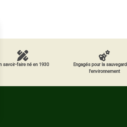
n savoir-faire né en 1930
Engagés pour la sauvegard
l'environnement