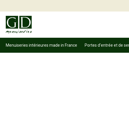
Menuiseries intérieures made in France
Portes d’entrée et de se