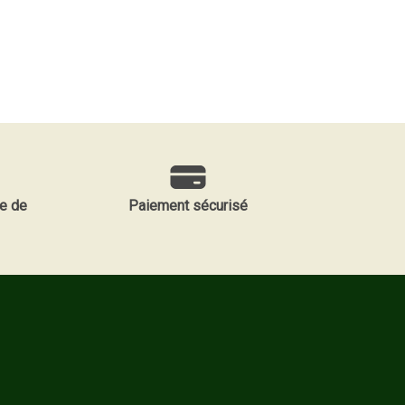
e de
Paiement sécurisé