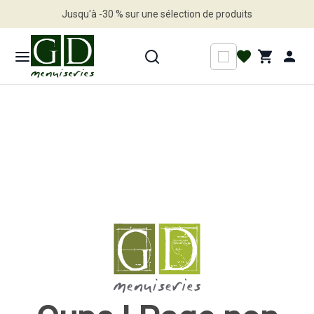
Jusqu'à -30 % sur une sélection de produits
Profitez en vite