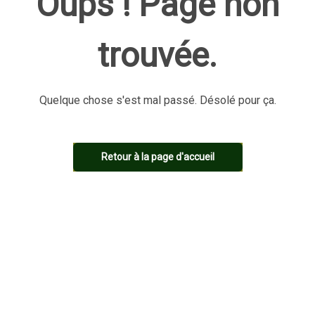
Oups ! Page non
trouvée.
Quelque chose s'est mal passé. Désolé pour ça.
Retour à la page d'accueil