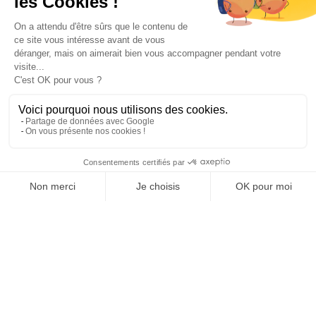
Paiement sécurisé