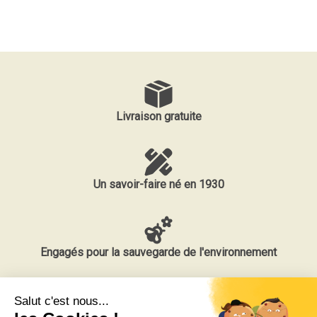
Livraison gratuite
Un savoir-faire né en 1930
Engagés pour la sauvegarde de l'environnement