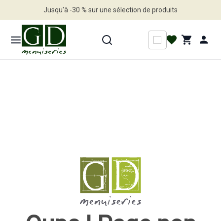
Jusqu'à -30 % sur une sélection de produits
Profitez en vite