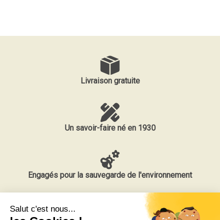
Livraison gratuite
Un savoir-faire né en 1930
Engagés pour la sauvegarde de l'environnement