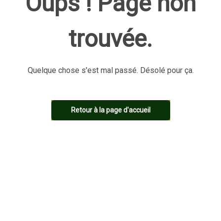
Oups ! Page non
trouvée.
Quelque chose s'est mal passé. Désolé pour ça.
Retour à la page d'accueil