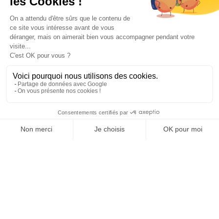
Paiement sécurisé