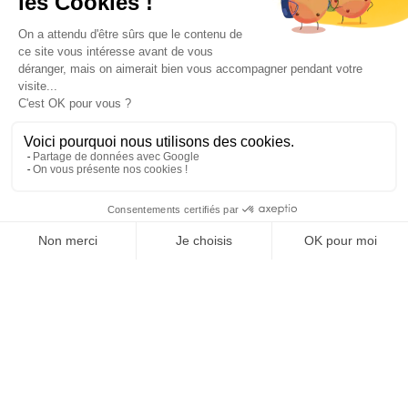
Paiement sécurisé