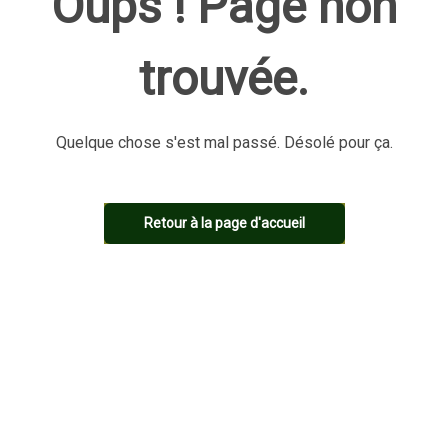
Oups ! Page non
trouvée.
Quelque chose s'est mal passé. Désolé pour ça.
Retour à la page d'accueil