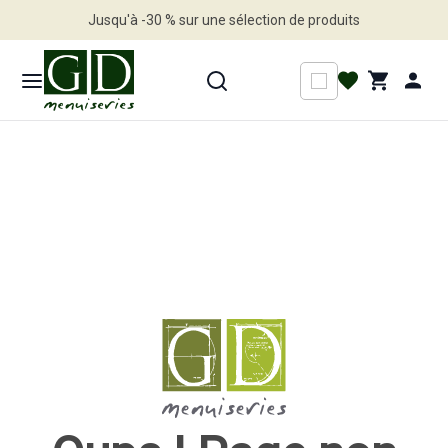
Jusqu'à -30 % sur une sélection de produits
Profitez en vite