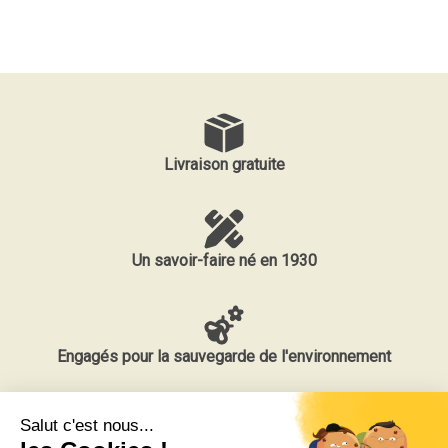
Livraison gratuite
Un savoir-faire né en 1930
Engagés pour la sauvegarde de l'environnement