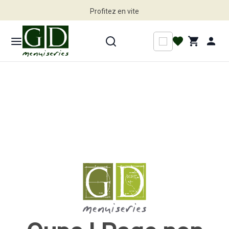
Profitez en vite