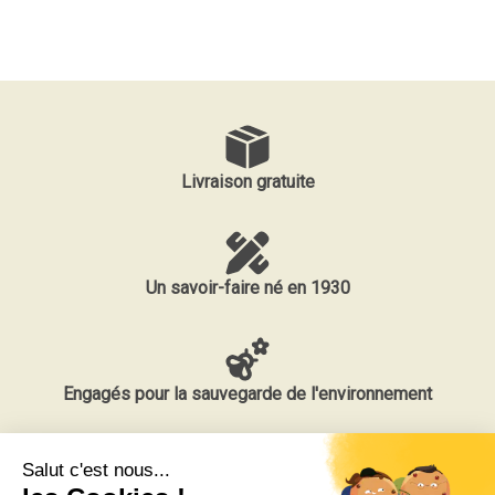
Livraison gratuite
Un savoir-faire né en 1930
Engagés pour la sauvegarde de l'environnement