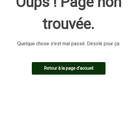
Oups ! Page non
trouvée.
Quelque chose s'est mal passé. Désolé pour ça.
Retour à la page d'accueil