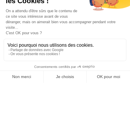
Paiement sécurisé