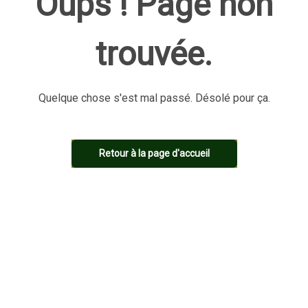
Oups ! Page non
trouvée.
Quelque chose s'est mal passé. Désolé pour ça.
Retour à la page d'accueil