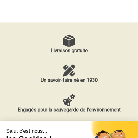
Livraison gratuite
Un savoir-faire né en 1930
Engagés pour la sauvegarde de l'environnement