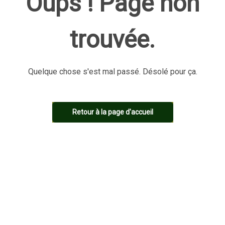
Oups ! Page non
trouvée.
Quelque chose s'est mal passé. Désolé pour ça.
Retour à la page d'accueil