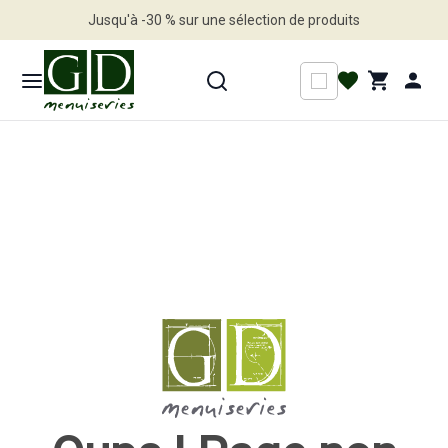
Jusqu'à -30 % sur une sélection de produits
Profitez en vite