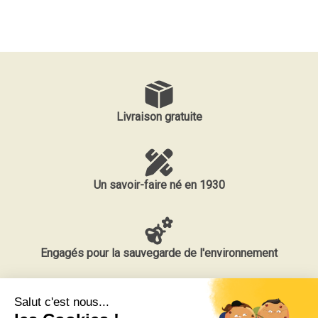
Livraison gratuite
Un savoir-faire né en 1930
Engagés pour la sauvegarde de l'environnement