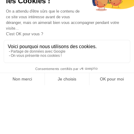
Paiement sécurisé