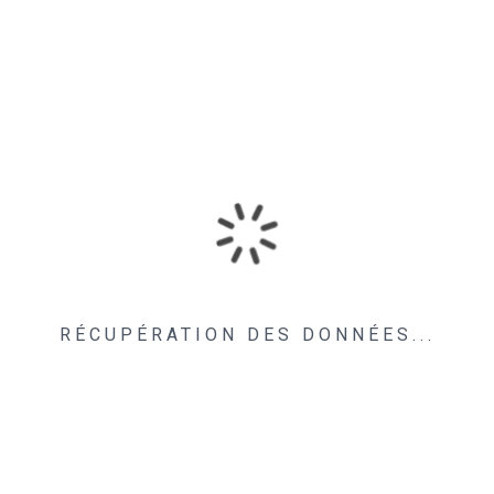
RÉCUPÉRATION DES DONNÉES...