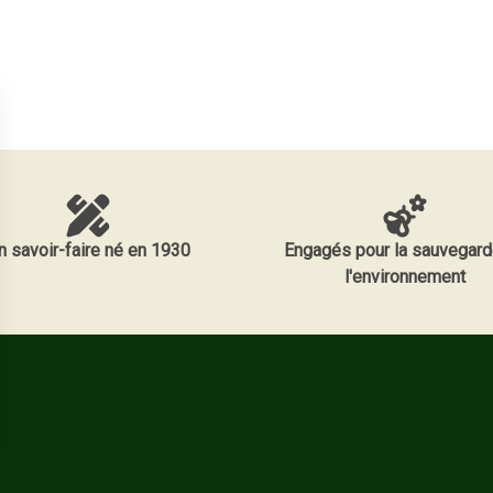
n savoir-faire né en 1930
Engagés pour la sauvegard
l'environnement