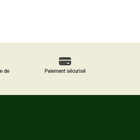
e de
Paiement sécurisé