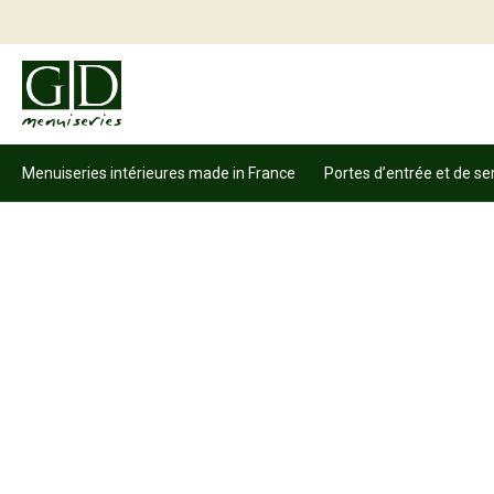
Menuiseries intérieures made in France
Portes d’entrée et de se